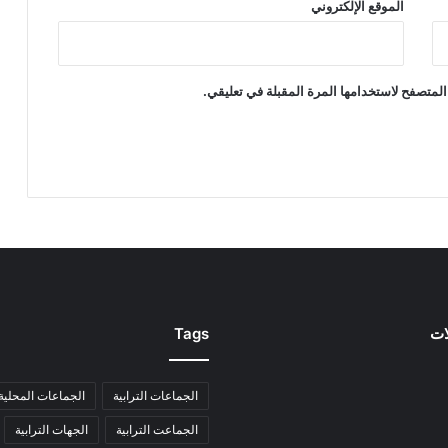
الموقع الإلكتروني
المتصفح لاستخدامها المرة المقبلة في تعليقي.
ات
Tags
الجماعات الترابية
الجماعات المحلية
الجماعت الترابية
الجهات الترابية