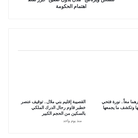
اهتمام الحكومة
هما معاً.. نورة فتحي
القصيبة إقليم بني ملال.. توقيف عنصر
ا وتكشف ما يجمعها
خطبر قاوم رحال الدرك الملكي
بالسكين من الحجم الكبير
منذ يوم واحد