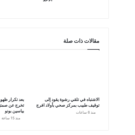
مقالات ذات صلة
الاشتباه في تلقي رشوة يقود إلى
بعد تكرار ظهور
توقيف طبيب بمركز صحي بأولاد افرج
تخرج عن صمته
بياسين بونو
منذ 6 ساعات
منذ 15 ساعة