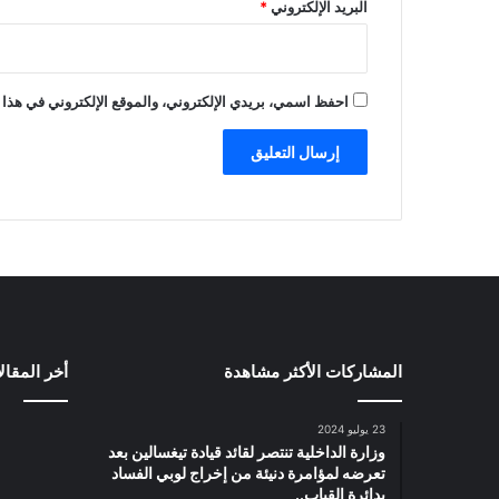
البريد الإلكتروني
*
احفظ اسمي، بريدي الإلكتروني، والموقع الإلكتروني في هذا 
المشاركات الأكثر مشاهدة
أخر المقال
23 يوليو 2024
وزارة الداخلية تنتصر لقائد قيادة تيغسالين بعد
تعرضه لمؤامرة دنيئة من إخراج لوبي الفساد
بدائرة القباب..