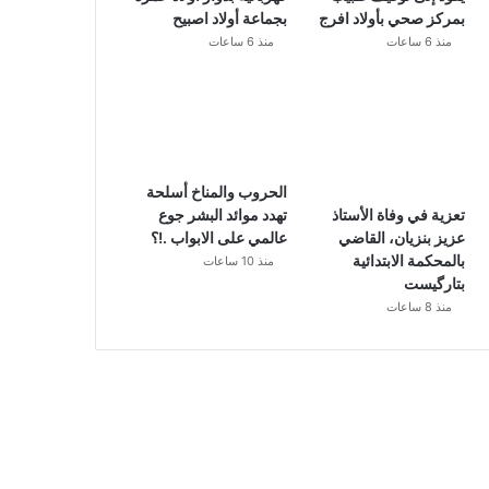
بمركز صحي بأولاد افرج
بجماعة أولاد اصبيح
منذ 6 ساعات
منذ 6 ساعات
الحروب والمناخ أسلحة
تهدد موائد البشر جوع
تعزية في وفاة الأستاذ
عالمي على الابواب .!؟
عزيز بنزيان، القاضي
بالمحكمة الابتدائية
منذ 10 ساعات
بتارگيست
منذ 8 ساعات