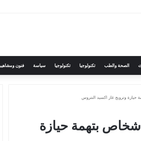
ث
الصحة والطب
تكنولوجيا
تكنولوجيا
سياسة
فنون ومشاهير
حيازة وترويج غاز اكسيد النتروس
شخاص بتهمة حيازة