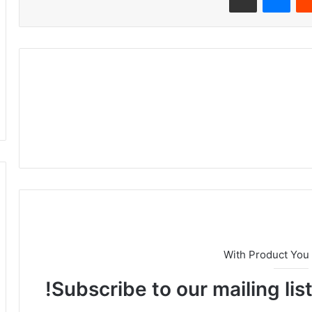
With Product You
Subscribe to our mailing lis