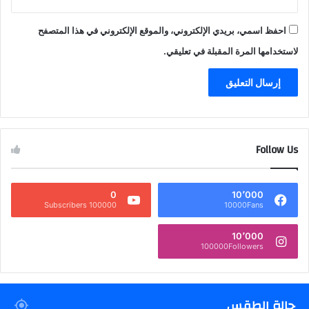
احفظ اسمي، بريدي الإلكتروني، والموقع الإلكتروني في هذا المتصفح
لاستخدامها المرة المقبلة في تعليقي.
Follow Us
0
10٬000
100000 Subscribers
10000Fans
10٬000
100000Followers
حالة الطقس