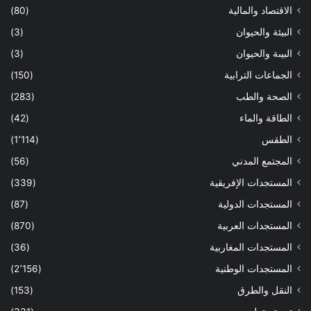
الاقتصاد والمالية
(80)
البيئة والحيوان
(3)
البيىة والحيوان
(3)
الجماعات الترابية
(150)
الصحة والطب
(283)
الطاقة والماء
(42)
الطقس
(1٬114)
المجتمع المدني
(56)
المستجدات الإفريقية
(339)
المستجدات الدولية
(87)
المستجدات العربية
(870)
المستجدات المغاربية
(36)
المستجدات الوطنية
(2٬156)
النقل والطرق
(153)