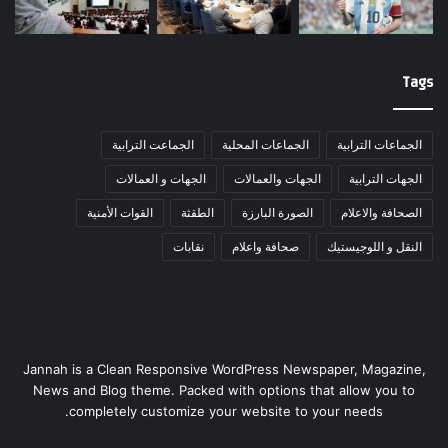
Tags
الجماعات الترابية
الجماعات المحلية
الجماعت الترابية
الجهات الترابية
الجهات والعمالات
الجهات و العمالات
الصحافة والاعلام
الصورة البارزة
الطقثة
القوات الأمنية
النقل و اللوجيستيك
صحافة واعلام
نقابات
Jannah is a Clean Responsive WordPress Newspaper, Magazine,
News and Blog theme. Packed with options that allow you to
completely customize your website to your needs.