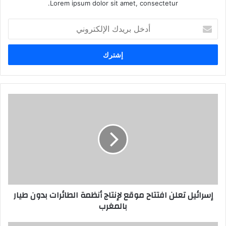
Lorem ipsum dolor sit amet, consectetur.
أدخل
بريدك
الإلكتروني
إسرائيل تعلن افتتاح موقع لإنتاج أنظمة الطائرات بدون طيار
بالمغرب