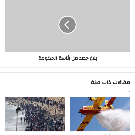
بلاغ جديد من رئاسة الحكومة
مقالات ذات صلة